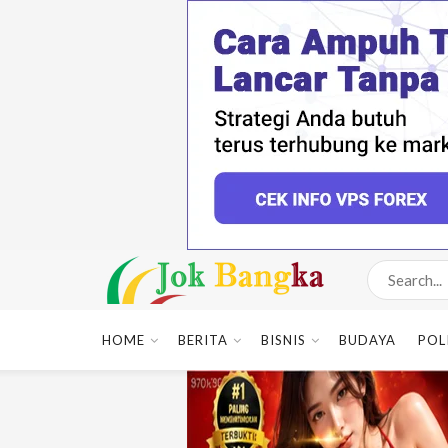
HOME
BERITA
BISNIS
BUDAYA
POL