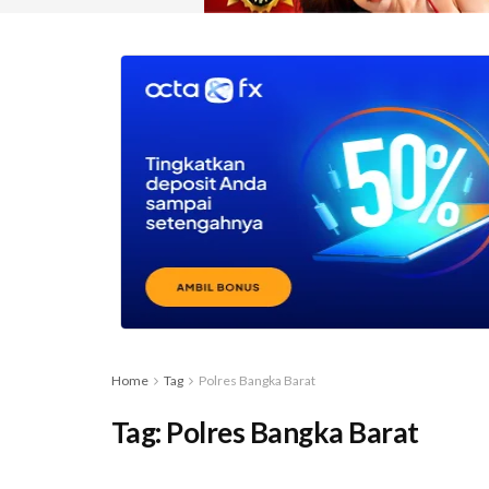
Home
Tag
Polres Bangka Barat
Tag:
Polres Bangka Barat