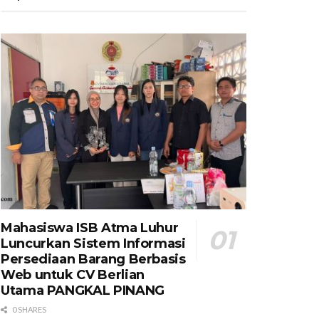
Mahasiswa ISB Atma Luhur
Luncurkan Sistem Informasi
Persediaan Barang Berbasis
Web untuk CV Berlian
Utama​ PANGKAL PINANG
0 SHARES