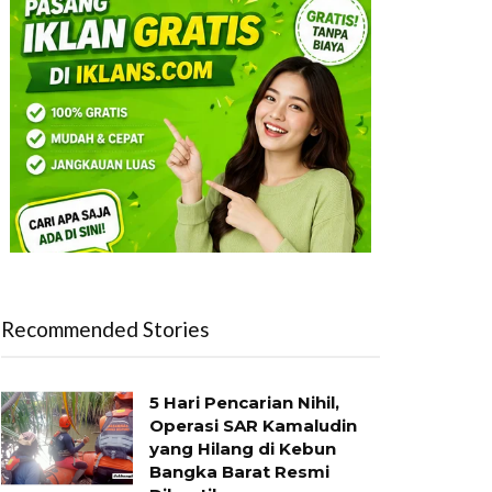
Recommended Stories
5 Hari Pencarian Nihil,
Operasi SAR Kamaludin
yang Hilang di Kebun
Bangka Barat Resmi