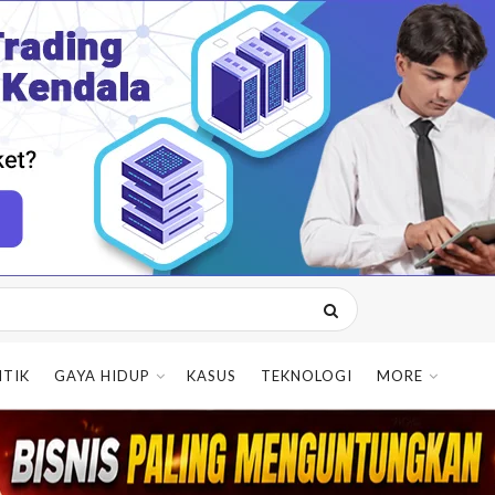
ITIK
GAYA HIDUP
KASUS
TEKNOLOGI
MORE