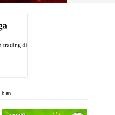
Iklan