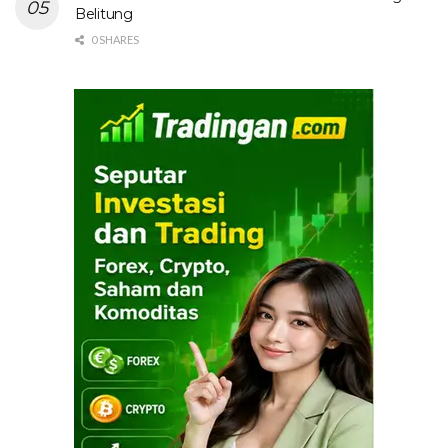
Belitung
0 SHARES