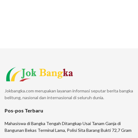
Jokbangka.com merupakan layanan informasi seputar berita bangka
belitung, nasional dan internasional di seluruh dunia.
Pos-pos Terbaru
Mahasiswa di Bangka Tengah Ditangkap Usai Tanam Ganja di
Bangunan Bekas Terminal Lama, Polisi Sita Barang Bukti 72,7 Gram