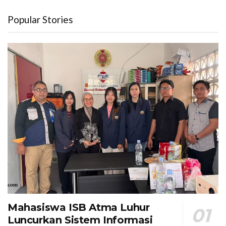
Popular Stories
Mahasiswa ISB Atma Luhur
Luncurkan Sistem Informasi