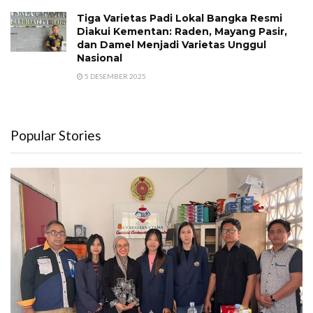
Tiga Varietas Padi Lokal Bangka Resmi
Diakui Kementan: Raden, Mayang Pasir,
dan Damel Menjadi Varietas Unggul
Nasional
5 DESEMBER 2025
Popular Stories