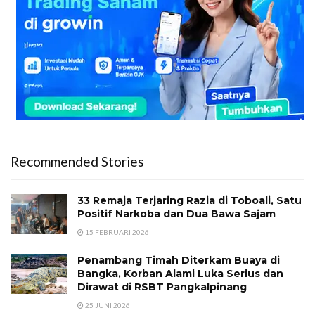
Recommended Stories
33 Remaja Terjaring Razia di Toboali, Satu
Positif Narkoba dan Dua Bawa Sajam
15 FEBRUARI 2026
Penambang Timah Diterkam Buaya di
Bangka, Korban Alami Luka Serius dan
Dirawat di RSBT Pangkalpinang
25 JUNI 2026