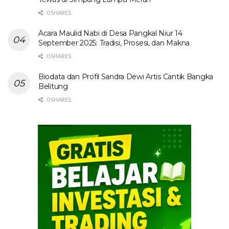
0 SHARES
Acara Maulid Nabi di Desa Pangkal Niur 14
September 2025: Tradisi, Prosesi, dan Makna
0 SHARES
Biodata dan Profil Sandra Dewi Artis Cantik Bangka
Belitung
0 SHARES