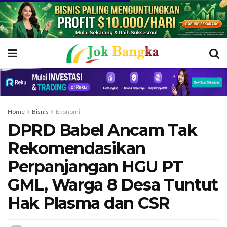
Home
Bisnis
Ekonomi
DPRD Babel Ancam Tak
Rekomendasikan
Perpanjangan HGU PT
GML, Warga 8 Desa Tuntut
Hak Plasma dan CSR