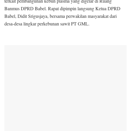
terkait pembangunan kebun plasma yang digelar di Ruang
Banmus DPRD Babel. Rapat dipimpin langsung Ketua DPRD
Babel, Didit Srigusjaya, bersama perwakilan masyarakat dari
desa-desa lingkar perkebunan sawit PT GML.