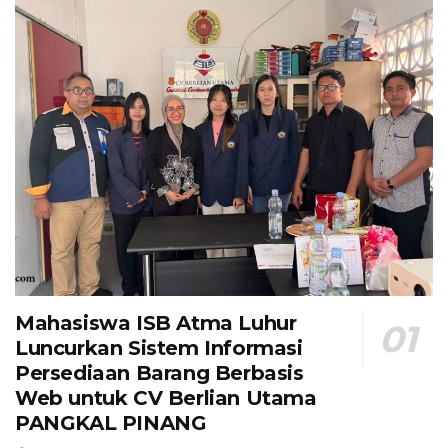
Mahasiswa ISB Atma Luhur
Luncurkan Sistem Informasi
Persediaan Barang Berbasis
Web untuk CV Berlian Utama​
PANGKAL PINANG