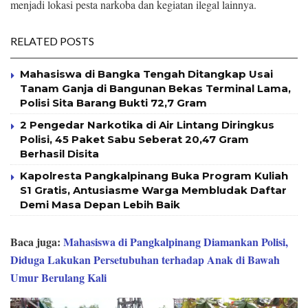
menjadi lokasi pesta narkoba dan kegiatan ilegal lainnya.
RELATED POSTS
Mahasiswa di Bangka Tengah Ditangkap Usai
Tanam Ganja di Bangunan Bekas Terminal Lama,
Polisi Sita Barang Bukti 72,7 Gram
2 Pengedar Narkotika di Air Lintang Diringkus
Polisi, 45 Paket Sabu Seberat 20,47 Gram
Berhasil Disita
Kapolresta Pangkalpinang Buka Program Kuliah
S1 Gratis, Antusiasme Warga Membludak Daftar
Demi Masa Depan Lebih Baik
Baca juga:
Mahasiswa di Pangkalpinang Diamankan Polisi,
Diduga Lakukan Persetubuhan terhadap Anak di Bawah
Umur Berulang Kali