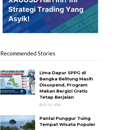
Recommended Stories
Lima Dapur SPPG di
Bangka Belitung Masih
Disuspend, Program
Makan Bergizi Gratis
Tetap Berjalan
31 JULI 2026
Pantai Punggur Tuing
Tempat Wisata Populer