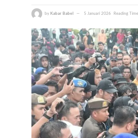
by
Kabar Babel
5 Januari 2026
Reading Time