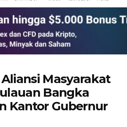
Aliansi Masyarakat
ulauan Bangka
an Kantor Gubernur