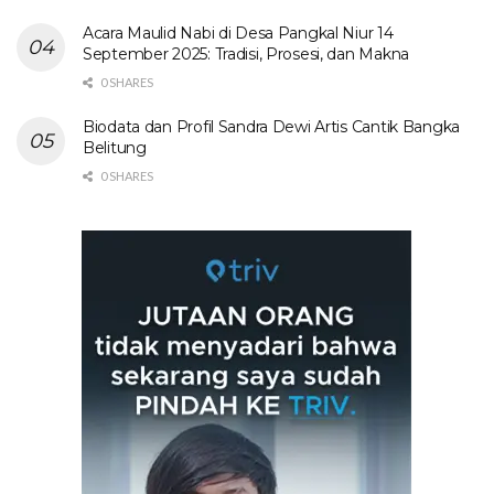
Acara Maulid Nabi di Desa Pangkal Niur 14
September 2025: Tradisi, Prosesi, dan Makna
0 SHARES
Biodata dan Profil Sandra Dewi Artis Cantik Bangka
Belitung
0 SHARES