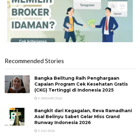
Recommended Stories
Bangka Belitung Raih Penghargaan
Capaian Program Cek Kesehatan Gratis
(CKG) Tertinggi di Indonesia 2025
3 JANUARI 2026
Bangkit dari Kegagalan, Reva Ramadhani
Asal Belinyu Sabet Gelar Miss Grand
Runway Indonesia 2026
3 JULI 2026