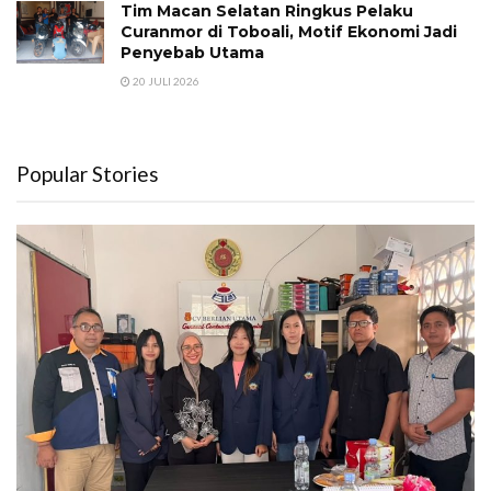
Tim Macan Selatan Ringkus Pelaku
Curanmor di Toboali, Motif Ekonomi Jadi
Penyebab Utama
20 JULI 2026
Popular Stories