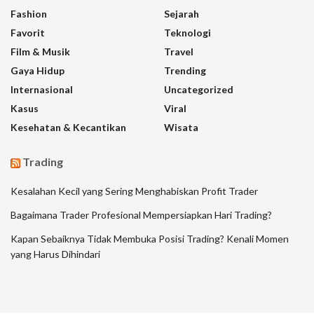
Fashion
Sejarah
Favorit
Teknologi
Film & Musik
Travel
Gaya Hidup
Trending
Internasional
Uncategorized
Kasus
Viral
Kesehatan & Kecantikan
Wisata
Trading
Kesalahan Kecil yang Sering Menghabiskan Profit Trader
Bagaimana Trader Profesional Mempersiapkan Hari Trading?
Kapan Sebaiknya Tidak Membuka Posisi Trading? Kenali Momen
yang Harus Dihindari