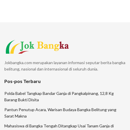
Jokbangka.com merupakan layanan informasi seputar berita bangka
belitung, nasional dan internasional di seluruh dunia.
Pos-pos Terbaru
Polda Babel Tangkap Bandar Ganja di Pangkalpinang, 12,8 Kg
Barang Bukti Disita
Pantun Penutup Acara, Warisan Budaya Bangka Belitung yang
Sarat Makna
Mahasiswa di Bangka Tengah Ditangkap Usai Tanam Ganja di