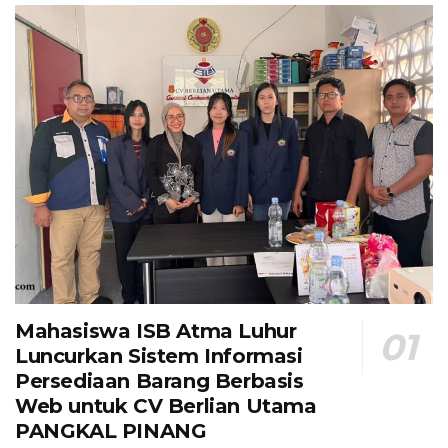
Mahasiswa ISB Atma Luhur
Luncurkan Sistem Informasi
Persediaan Barang Berbasis
Web untuk CV Berlian Utama​
PANGKAL PINANG