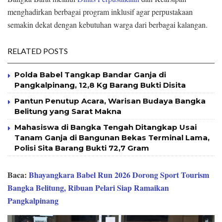
menghadirkan berbagai program inklusif agar perpustakaan
semakin dekat dengan kebutuhan warga dari berbagai kalangan.
RELATED POSTS
Polda Babel Tangkap Bandar Ganja di
Pangkalpinang, 12,8 Kg Barang Bukti Disita
Pantun Penutup Acara, Warisan Budaya Bangka
Belitung yang Sarat Makna
Mahasiswa di Bangka Tengah Ditangkap Usai
Tanam Ganja di Bangunan Bekas Terminal Lama,
Polisi Sita Barang Bukti 72,7 Gram
Baca:
Bhayangkara Babel Run 2026 Dorong Sport Tourism
Bangka Belitung, Ribuan Pelari Siap Ramaikan
Pangkalpinang