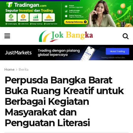
Home
Berita
Perpusda Bangka Barat
Buka Ruang Kreatif untuk
Berbagai Kegiatan
Masyarakat dan
Penguatan Literasi