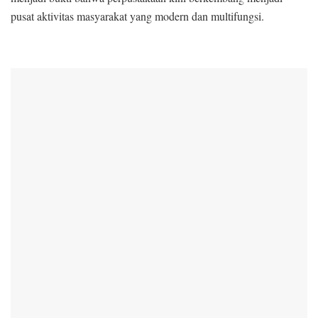
pusat aktivitas masyarakat yang modern dan multifungsi.