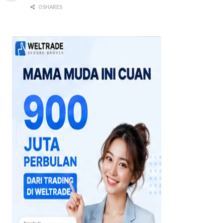
0 SHARES