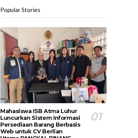
Popular Stories
Mahasiswa ISB Atma Luhur
Luncurkan Sistem Informasi
Persediaan Barang Berbasis
Web untuk CV Berlian