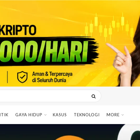
ITIK
GAYA HIDUP
KASUS
TEKNOLOGI
MORE