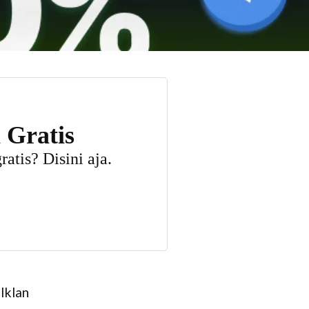
Iklan