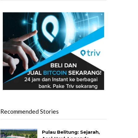
Recommended Stories
Pulau Belitung: Sejarah,