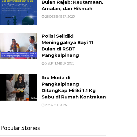
Bulan Rajab: Keutamaan,
Amalan, dan Hikmah
28 DESEMBER 2025
Polisi Selidiki
Meninggalnya Bayi 11
Bulan di RSBT
Pangkalpinang
5 SEPTEMBER 2025
Ibu Muda di
Pangkalpinang
Ditangkap Miliki 1,1 Kg
Sabu di Rumah Kontrakan
2 MARET 2026
Popular Stories