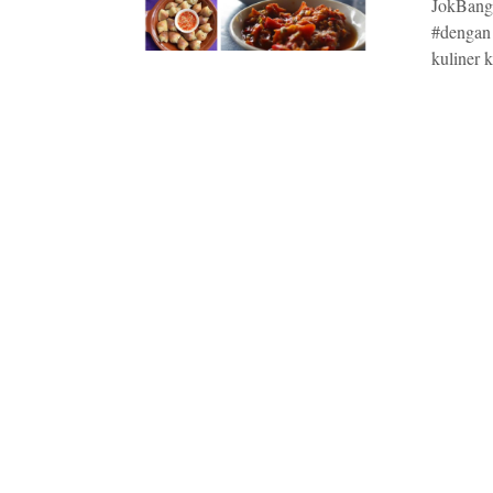
JokBangk
#dengan 
kuliner k