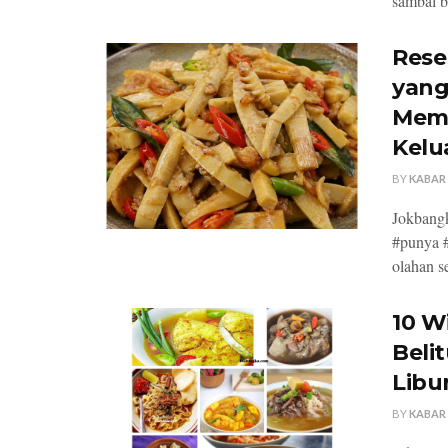
sambal b
Rese
yang
Memb
Kelu
BY
KABAR
Jokbangk
#punya #
olahan s
10 W
Beli
Libu
BY
KABAR