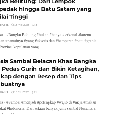
ka Belitung: Dari Lempok
edak hingga Batu Satam yang
lai Tinggi
 BABEL
16 MEI 2026
3
a - #Bangka Belitung #bukan #hanya #terkenal #karena
an #pantainya #yang #eksotis dan #hamparan #batu #granit
 Provinsi kepulauan yang ...
sia Sambal Belacan Khas Bangka
 Pedas Gurih dan Bikin Ketagihan,
kap dengan Resep dan Tips
buatnya
 BABEL
16 MEI 2026
1
a - #Sambal #menjadi #pelengkap #wajib di #meja #makan
kat #Indonesia. Dari sekian banyak jenis sambal Nusantara,