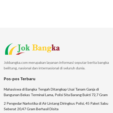
Jokbangka.com merupakan layanan informasi seputar berita bangka
belitung, nasional dan internasional di seluruh dunia.
Pos-pos Terbaru
Mahasiswa di Bangka Tengah Ditangkap Usai Tanam Ganja di
Bangunan Bekas Terminal Lama, Polisi Sita Barang Bukti 72,7 Gram
2 Pengedar Narkotika di Air Lintang Diringkus Polisi, 45 Paket Sabu
Seberat 20,47 Gram Berhasil Disita