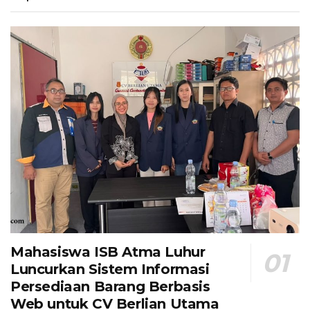
Mahasiswa ISB Atma Luhur
Luncurkan Sistem Informasi
Persediaan Barang Berbasis
Web untuk CV Berlian Utama​