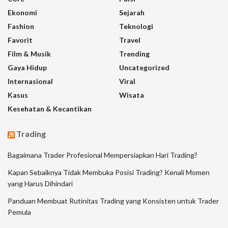
Ekonomi
Sejarah
Fashion
Teknologi
Favorit
Travel
Film & Musik
Trending
Gaya Hidup
Uncategorized
Internasional
Viral
Kasus
Wisata
Kesehatan & Kecantikan
Trading
Bagaimana Trader Profesional Mempersiapkan Hari Trading?
Kapan Sebaiknya Tidak Membuka Posisi Trading? Kenali Momen
yang Harus Dihindari
Panduan Membuat Rutinitas Trading yang Konsisten untuk Trader
Pemula