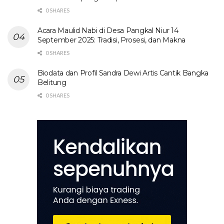
0 SHARES
Acara Maulid Nabi di Desa Pangkal Niur 14
September 2025: Tradisi, Prosesi, dan Makna
0 SHARES
Biodata dan Profil Sandra Dewi Artis Cantik Bangka
Belitung
0 SHARES