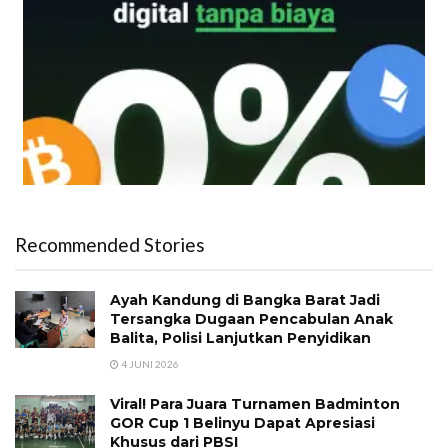
Recommended Stories
Ayah Kandung di Bangka Barat Jadi
Tersangka Dugaan Pencabulan Anak
Balita, Polisi Lanjutkan Penyidikan
4 JUNI 2026
Viral! Para Juara Turnamen Badminton
GOR Cup 1 Belinyu Dapat Apresiasi
Khusus dari PBSI