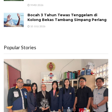
9 MEI 2026
Bocah 3 Tahun Tewas Tenggelam di
Kolong Bekas Tambang Simpang Perlang
10 JULI 2026
Popular Stories