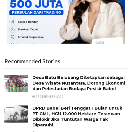
Recommended Stories
Desa Batu Belubang Ditetapkan sebagai
Desa Wisata Nusantara, Dorong Ekonomi
dan Pelestarian Budaya Pesisir Babel
27 DESEMBER 2025
DPRD Babel Beri Tenggat 1 Bulan untuk
PT GML, HGU 12.000 Hektare Terancam
Diblokir Jika Tuntutan Warga Tak
Dipenuhi