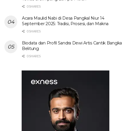
0 SHARES
Acara Maulid Nabi di Desa Pangkal Niur 14
September 2025: Tradisi, Prosesi, dan Makna
0 SHARES
Biodata dan Profil Sandra Dewi Artis Cantik Bangka
Belitung
0 SHARES