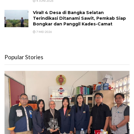
4 JUNI 2026
Viral! 4 Desa di Bangka Selatan
Terindikasi Ditanami Sawit, Pemkab Siap
Bongkar dan Panggil Kades-Camat
7 MEI 2026
Popular Stories