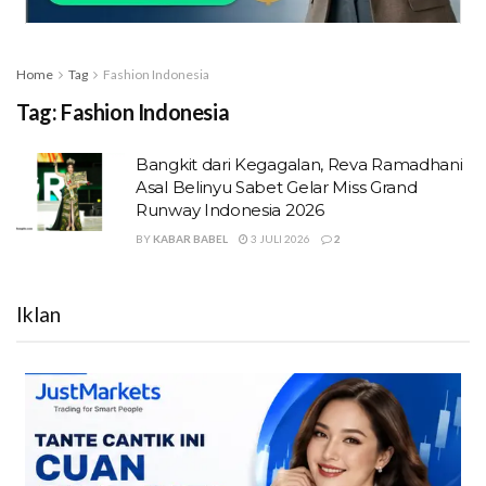
Home
Tag
Fashion Indonesia
Tag:
Fashion Indonesia
Bangkit dari Kegagalan, Reva Ramadhani
Asal Belinyu Sabet Gelar Miss Grand
Runway Indonesia 2026
BY
KABAR BABEL
3 JULI 2026
2
Iklan