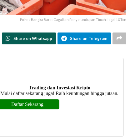
Polres Bangka Barat Gagalkan Penyelundupan Timah Ilegal 10 Ton
Share on Whatsapp
Share on Telegram