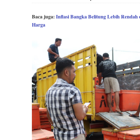
Baca juga:
Inflasi Bangka Belitung Lebih Rendah 
Harga