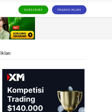
SUBSCRIBE
PASANG IKLAN
Iklan