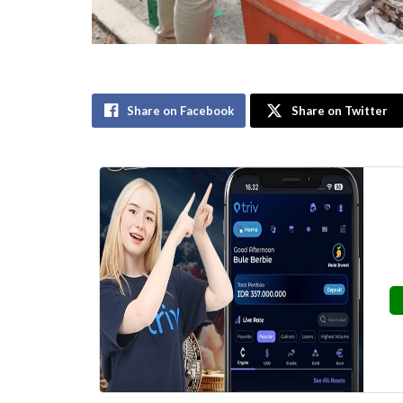
Share on Facebook
Share on Twitter