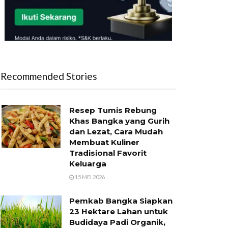
Recommended Stories
Resep Tumis Rebung
Khas Bangka yang Gurih
dan Lezat, Cara Mudah
Membuat Kuliner
Tradisional Favorit
Keluarga
15 MEI 2026
Pemkab Bangka Siapkan
23 Hektare Lahan untuk
Budidaya Padi Organik,