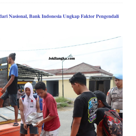
dari Nasional, Bank Indonesia Ungkap Faktor Pengendali