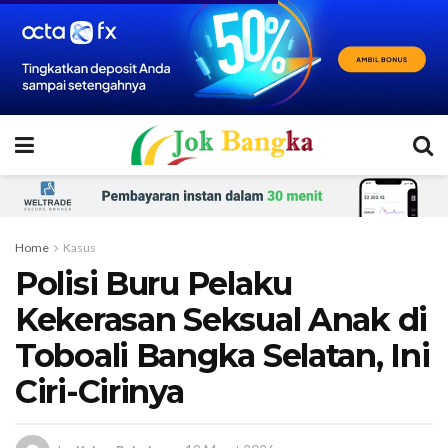
Home
Kasus
Polisi Buru Pelaku
Kekerasan Seksual Anak di
Toboali Bangka Selatan, Ini
Ciri-Cirinya