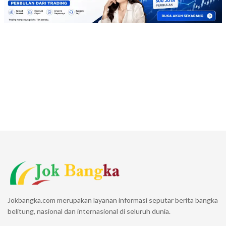
Jokbangka.com merupakan layanan informasi seputar berita bangka
belitung, nasional dan internasional di seluruh dunia.