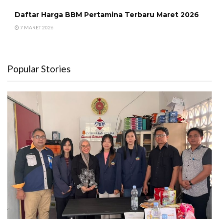
Daftar Harga BBM Pertamina Terbaru Maret 2026
7 MARET 2026
Popular Stories