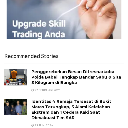
Recommended Stories
Penggerebekan Besar: Ditresnarkoba
Polda Babel Tangkap Bandar Sabu & Sita
3 Kilogram di Bangka
27 FEBRUARI 2026
Identitas 4 Remaja Tersesat di Bukit
Maras Terungkap, 3 Alami Kelelahan
Ekstrem dan 1 Cedera Kaki Saat
Dievakuasi Tim SAR
29 JUNI 2026