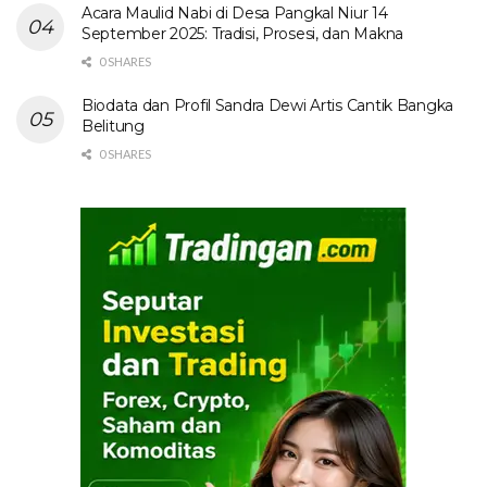
Acara Maulid Nabi di Desa Pangkal Niur 14
September 2025: Tradisi, Prosesi, dan Makna
0 SHARES
Biodata dan Profil Sandra Dewi Artis Cantik Bangka
Belitung
0 SHARES