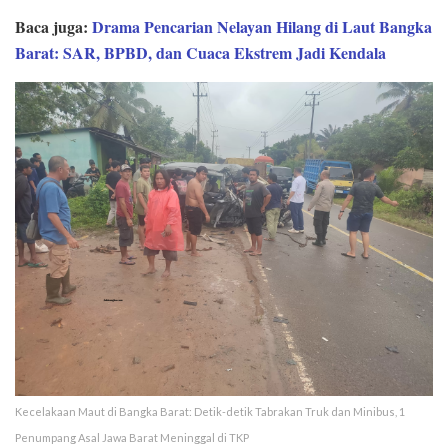
Baca juga:
Drama Pencarian Nelayan Hilang di Laut Bangka
Barat: SAR, BPBD, dan Cuaca Ekstrem Jadi Kendala
Kecelakaan Maut di Bangka Barat: Detik-detik Tab­rakan Truk dan Minibus, 1
Penumpang Asal Jawa Barat Meninggal di TKP