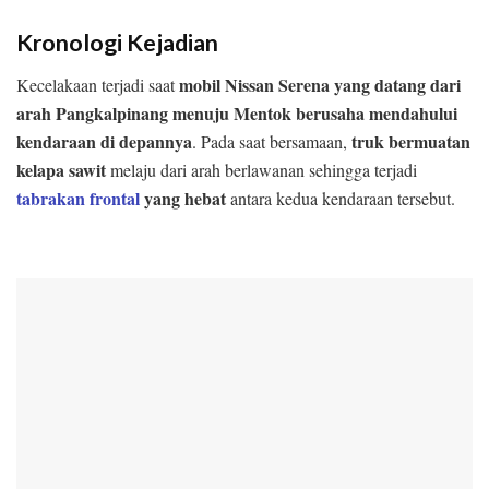
Kronologi Kejadian
mobil Nissan Serena yang datang dari
Kecelakaan terjadi saat
arah Pangkalpinang menuju Mentok berusaha mendahului
kendaraan di depannya
truk bermuatan
. Pada saat bersamaan,
kelapa sawit
melaju dari arah berlawanan sehingga terjadi
tabrakan frontal
yang hebat
antara kedua kendaraan tersebut.