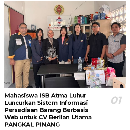
Mahasiswa ISB Atma Luhur
Luncurkan Sistem Informasi
Persediaan Barang Berbasis
Web untuk CV Berlian Utama​
PANGKAL PINANG