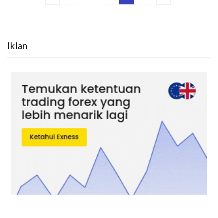
Iklan