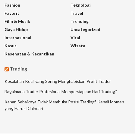
Fashion
Teknologi
Favorit
Travel
Film & Musik
Trending
Gaya Hidup
Uncategorized
Internasional
Viral
Kasus
Wisata
Kesehatan & Kecantikan
Trading
Kesalahan Kecil yang Sering Menghabiskan Profit Trader
Bagaimana Trader Profesional Mempersiapkan Hari Trading?
Kapan Sebaiknya Tidak Membuka Posisi Trading? Kenali Momen
yang Harus Dihindari