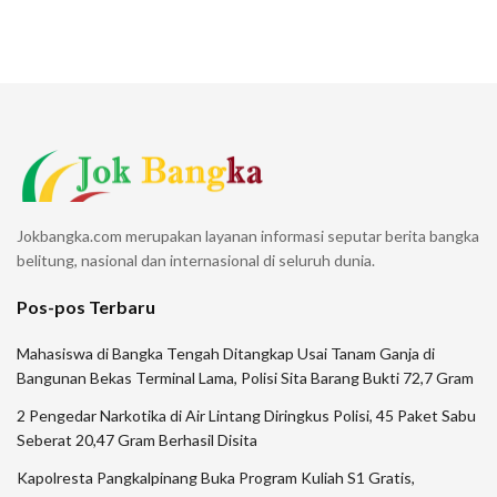
Jokbangka.com merupakan layanan informasi seputar berita bangka
belitung, nasional dan internasional di seluruh dunia.
Pos-pos Terbaru
Mahasiswa di Bangka Tengah Ditangkap Usai Tanam Ganja di
Bangunan Bekas Terminal Lama, Polisi Sita Barang Bukti 72,7 Gram
2 Pengedar Narkotika di Air Lintang Diringkus Polisi, 45 Paket Sabu
Seberat 20,47 Gram Berhasil Disita
Kapolresta Pangkalpinang Buka Program Kuliah S1 Gratis,