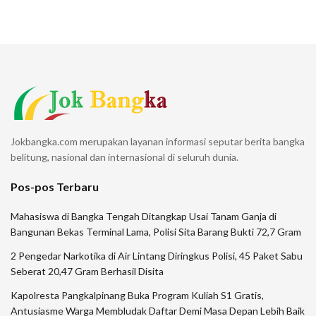
Jokbangka.com merupakan layanan informasi seputar berita bangka
belitung, nasional dan internasional di seluruh dunia.
Pos-pos Terbaru
Mahasiswa di Bangka Tengah Ditangkap Usai Tanam Ganja di
Bangunan Bekas Terminal Lama, Polisi Sita Barang Bukti 72,7 Gram
2 Pengedar Narkotika di Air Lintang Diringkus Polisi, 45 Paket Sabu
Seberat 20,47 Gram Berhasil Disita
Kapolresta Pangkalpinang Buka Program Kuliah S1 Gratis,
Antusiasme Warga Membludak Daftar Demi Masa Depan Lebih Baik