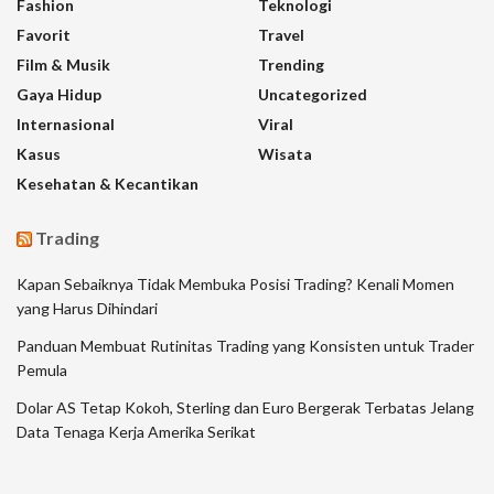
Fashion
Teknologi
Favorit
Travel
Film & Musik
Trending
Gaya Hidup
Uncategorized
Internasional
Viral
Kasus
Wisata
Kesehatan & Kecantikan
Trading
Kapan Sebaiknya Tidak Membuka Posisi Trading? Kenali Momen
yang Harus Dihindari
Panduan Membuat Rutinitas Trading yang Konsisten untuk Trader
Pemula
Dolar AS Tetap Kokoh, Sterling dan Euro Bergerak Terbatas Jelang
Data Tenaga Kerja Amerika Serikat