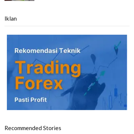
Iklan
Recommended Stories