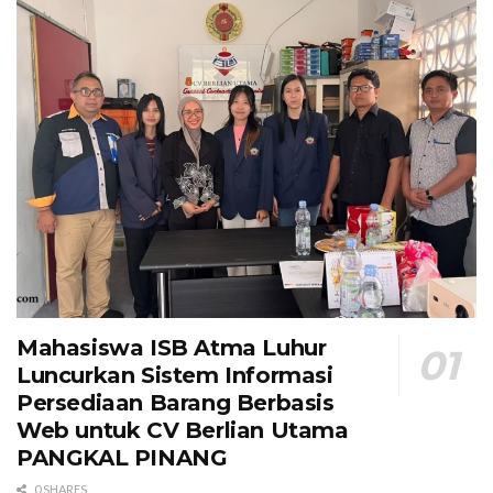
Mahasiswa ISB Atma Luhur
Luncurkan Sistem Informasi
Persediaan Barang Berbasis
Web untuk CV Berlian Utama​
PANGKAL PINANG
0 SHARES