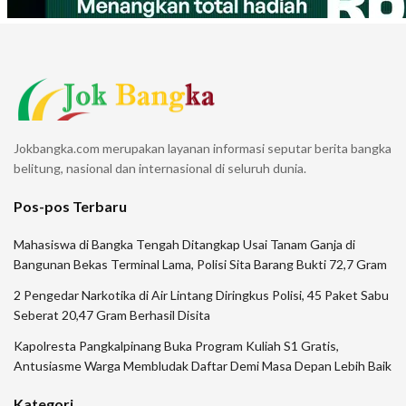
Jokbangka.com merupakan layanan informasi seputar berita bangka
belitung, nasional dan internasional di seluruh dunia.
Pos-pos Terbaru
Mahasiswa di Bangka Tengah Ditangkap Usai Tanam Ganja di
Bangunan Bekas Terminal Lama, Polisi Sita Barang Bukti 72,7 Gram
2 Pengedar Narkotika di Air Lintang Diringkus Polisi, 45 Paket Sabu
Seberat 20,47 Gram Berhasil Disita
Kapolresta Pangkalpinang Buka Program Kuliah S1 Gratis,
Antusiasme Warga Membludak Daftar Demi Masa Depan Lebih Baik
Kategori