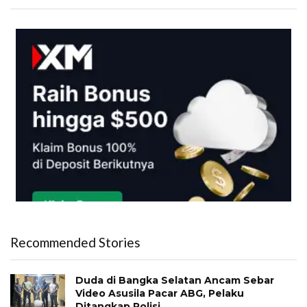
Recommended Stories
Duda di Bangka Selatan Ancam Sebar
Video Asusila Pacar ABG, Pelaku
Ditangkap Polisi