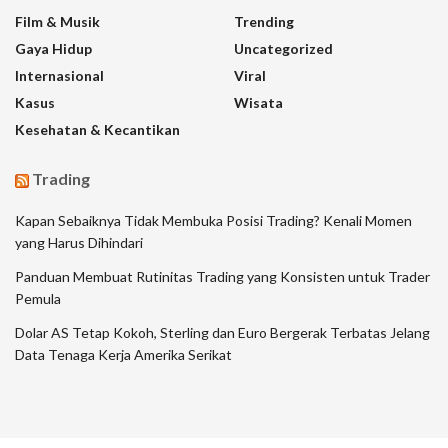
Film & Musik
Trending
Gaya Hidup
Uncategorized
Internasional
Viral
Kasus
Wisata
Kesehatan & Kecantikan
Trading
Kapan Sebaiknya Tidak Membuka Posisi Trading? Kenali Momen
yang Harus Dihindari
Panduan Membuat Rutinitas Trading yang Konsisten untuk Trader
Pemula
Dolar AS Tetap Kokoh, Sterling dan Euro Bergerak Terbatas Jelang
Data Tenaga Kerja Amerika Serikat