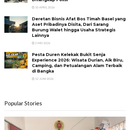
10 APRIL 2026
Deretan Bisnis Afat Bos Timah Basel yang
Aset Pribadinya Disita, Dari Sarang
Burung Walet hingga Usaha Strategis
Lainnya
2 MEI 2026
Pesta Duren Kelekak Bukit Senja
Experience 2026: Wisata Durian, Aik Biru,
Camping, dan Petualangan Alam Terbaik
di Bangka
12 JUNI 2026
Popular Stories