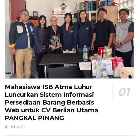
Mahasiswa ISB Atma Luhur
Luncurkan Sistem Informasi
Persediaan Barang Berbasis
Web untuk CV Berlian Utama​
PANGKAL PINANG
0 SHARES