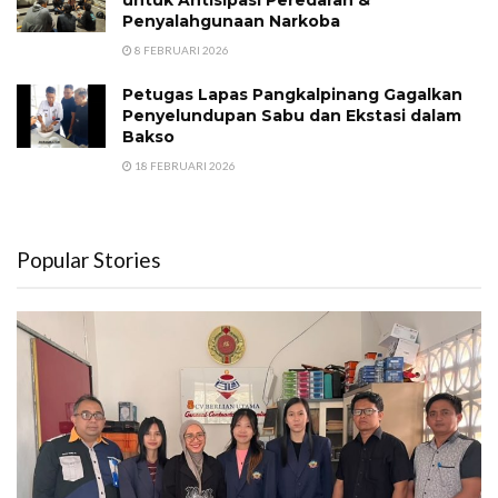
Penyalahgunaan Narkoba
8 FEBRUARI 2026
Petugas Lapas Pangkalpinang Gagalkan
Penyelundupan Sabu dan Ekstasi dalam
Bakso
18 FEBRUARI 2026
Popular Stories