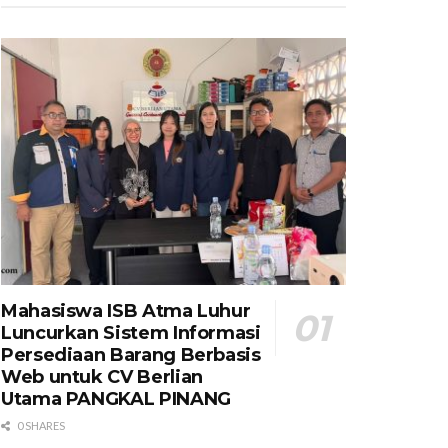
Mahasiswa ISB Atma Luhur
Luncurkan Sistem Informasi
Persediaan Barang Berbasis
Web untuk CV Berlian
Utama​ PANGKAL PINANG
0 SHARES