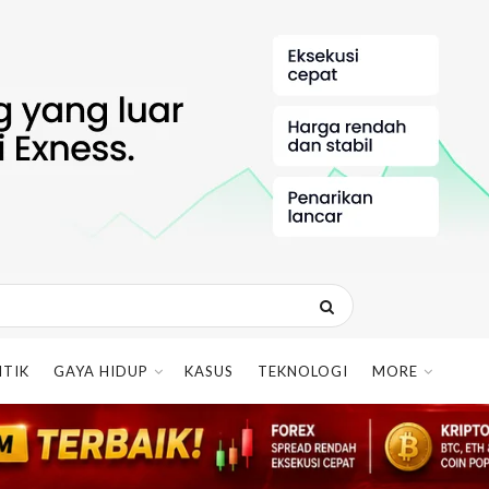
ITIK
GAYA HIDUP
KASUS
TEKNOLOGI
MORE