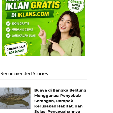
Recommended Stories
Buaya di Bangka Belitung
Mengganas: Penyebab
Serangan, Dampak
Kerusakan Habitat, dan
Solusi Pencegahannya