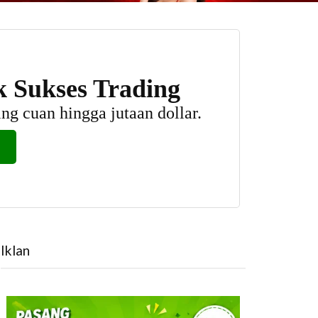
Iklan