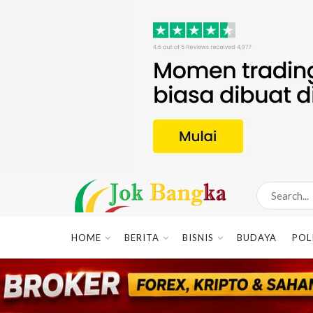
HOME
BERITA
BISNIS
BUDAYA
POL