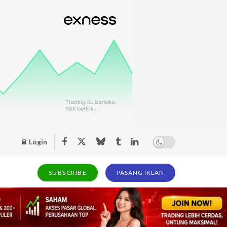
Login
SUBSCRIBE
PASANG IKLAN