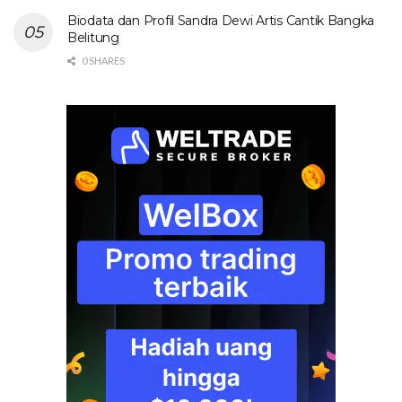
Biodata dan Profil Sandra Dewi Artis Cantik Bangka
Belitung
0 SHARES