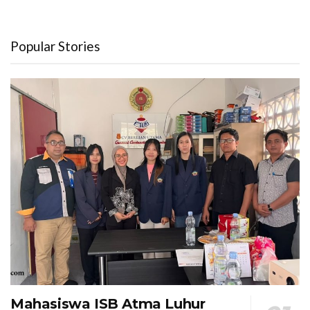
Popular Stories
Mahasiswa ISB Atma Luhur