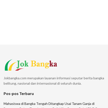
Jokbangka.com merupakan layanan informasi seputar berita bangka
belitung, nasional dan internasional di seluruh dunia.
Pos-pos Terbaru
Mahasiswa di Bangka Tengah Ditangkap Usai Tanam Ganja di