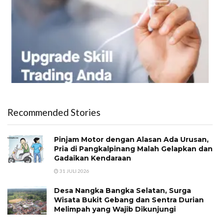
Recommended Stories
Pinjam Motor dengan Alasan Ada Urusan,
Pria di Pangkalpinang Malah Gelapkan dan
Gadaikan Kendaraan
31 JULI 2026
Desa Nangka Bangka Selatan, Surga
Wisata Bukit Gebang dan Sentra Durian
Melimpah yang Wajib Dikunjungi