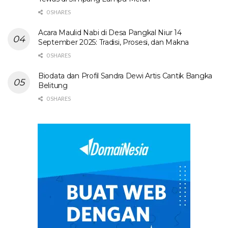
0 SHARES
Acara Maulid Nabi di Desa Pangkal Niur 14
September 2025: Tradisi, Prosesi, dan Makna
0 SHARES
Biodata dan Profil Sandra Dewi Artis Cantik Bangka
Belitung
0 SHARES