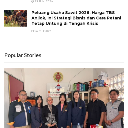
29 JUNI 2026
Peluang Usaha Sawit 2026: Harga TBS
Anjlok, Ini Strategi Bisnis dan Cara Petani
Tetap Untung di Tengah Krisis
26 MEI 2026
Popular Stories