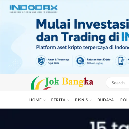
HOME
BERITA
BISNIS
BUDAYA
POL