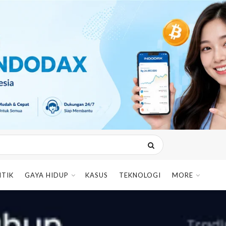
ITIK
GAYA HIDUP
KASUS
TEKNOLOGI
MORE