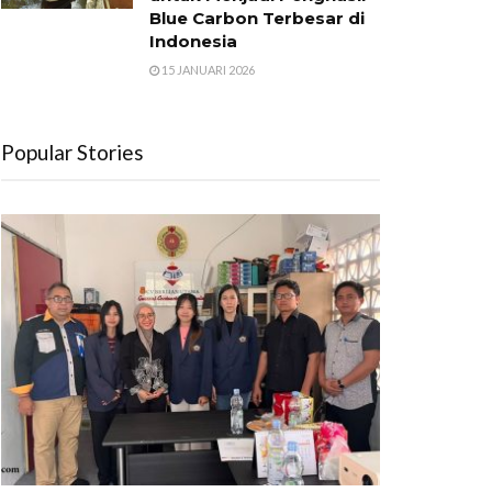
Blue Carbon Terbesar di
Indonesia
15 JANUARI 2026
Popular Stories