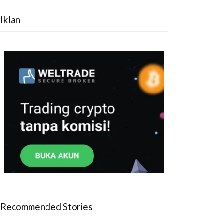
Iklan
Recommended Stories