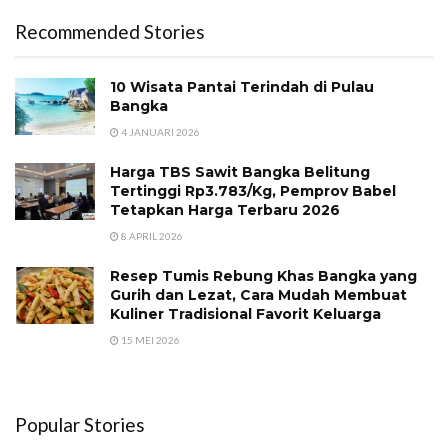
Recommended Stories
10 Wisata Pantai Terindah di Pulau
Bangka
4 JANUARI 2026
Harga TBS Sawit Bangka Belitung
Tertinggi Rp3.783/Kg, Pemprov Babel
Tetapkan Harga Terbaru 2026
8 APRIL 2026
Resep Tumis Rebung Khas Bangka yang
Gurih dan Lezat, Cara Mudah Membuat
Kuliner Tradisional Favorit Keluarga
15 MEI 2026
Popular Stories