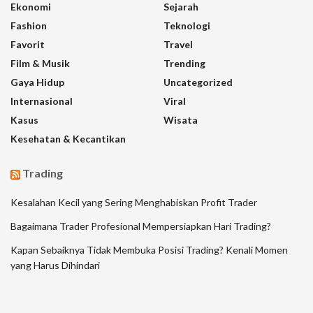
Ekonomi
Sejarah
Fashion
Teknologi
Favorit
Travel
Film & Musik
Trending
Gaya Hidup
Uncategorized
Internasional
Viral
Kasus
Wisata
Kesehatan & Kecantikan
Trading
Kesalahan Kecil yang Sering Menghabiskan Profit Trader
Bagaimana Trader Profesional Mempersiapkan Hari Trading?
Kapan Sebaiknya Tidak Membuka Posisi Trading? Kenali Momen
yang Harus Dihindari