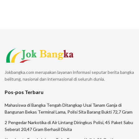
Jokbangka.com merupakan layanan informasi seputar berita bangka
belitung, nasional dan internasional di seluruh dunia.
Pos-pos Terbaru
Mahasiswa di Bangka Tengah Ditangkap Usai Tanam Ganja di
Bangunan Bekas Terminal Lama, Polisi Sita Barang Bukti 72,7 Gram
2 Pengedar Narkotika di Air Lintang Diringkus Polisi, 45 Paket Sabu
Seberat 20,47 Gram Berhasil Disita