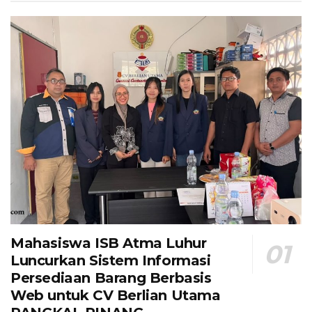
Mahasiswa ISB Atma Luhur
Luncurkan Sistem Informasi
Persediaan Barang Berbasis
Web untuk CV Berlian Utama​