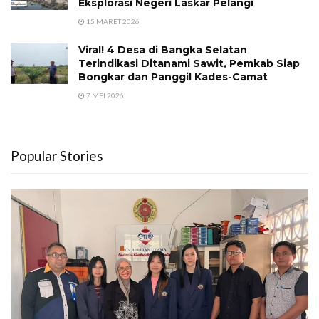
Eksplorasi Negeri Laskar Pelangi
15 MARET 2026
Viral! 4 Desa di Bangka Selatan
Terindikasi Ditanami Sawit, Pemkab Siap
Bongkar dan Panggil Kades-Camat
7 MEI 2026
Popular Stories