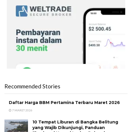
Recommended Stories
Daftar Harga BBM Pertamina Terbaru Maret 2026
7 MARET 2026
10 Tempat Liburan di Bangka Belitung
yang Wajib Dikunjungi, Panduan