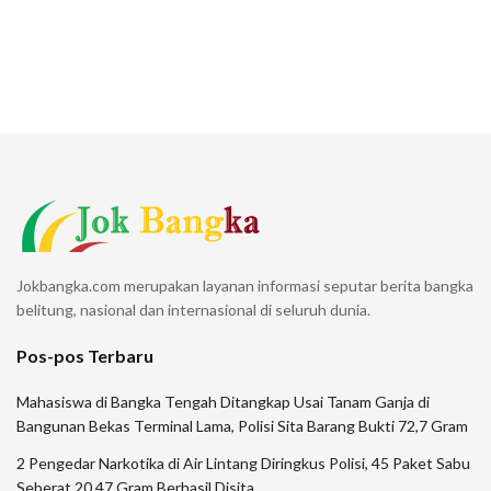
Jokbangka.com merupakan layanan informasi seputar berita bangka
belitung, nasional dan internasional di seluruh dunia.
Pos-pos Terbaru
Mahasiswa di Bangka Tengah Ditangkap Usai Tanam Ganja di
Bangunan Bekas Terminal Lama, Polisi Sita Barang Bukti 72,7 Gram
2 Pengedar Narkotika di Air Lintang Diringkus Polisi, 45 Paket Sabu
Seberat 20,47 Gram Berhasil Disita