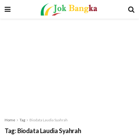
Home
Tag
Biodata Laudia Syahrah
Tag:
Biodata Laudia Syahrah