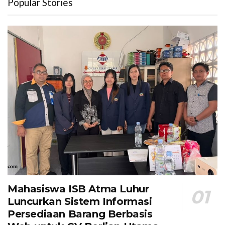
Popular Stories
Mahasiswa ISB Atma Luhur
Luncurkan Sistem Informasi
Persediaan Barang Berbasis