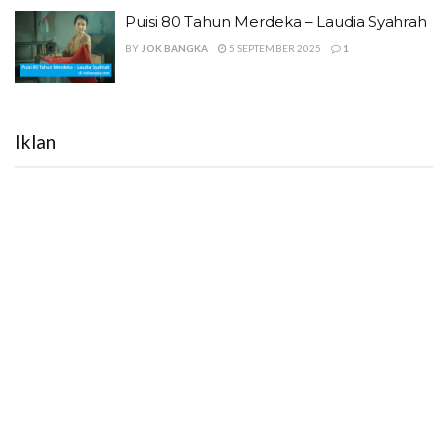
Puisi 80 Tahun Merdeka – Laudia Syahrah
BY
JOK BANGKA
5 SEPTEMBER 2025
1
Iklan