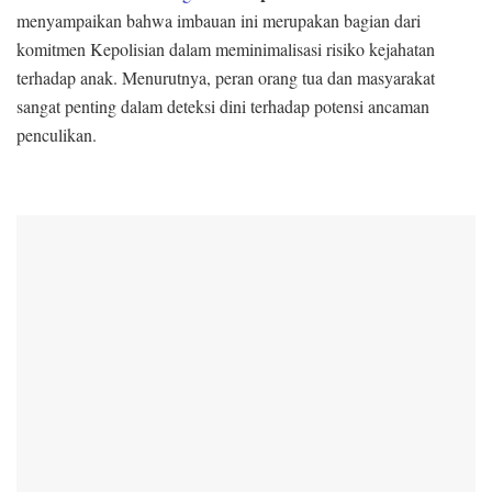
menyampaikan bahwa imbauan ini merupakan bagian dari
komitmen Kepolisian dalam meminimalisasi risiko kejahatan
terhadap anak. Menurutnya, peran orang tua dan masyarakat
sangat penting dalam deteksi dini terhadap potensi ancaman
penculikan.