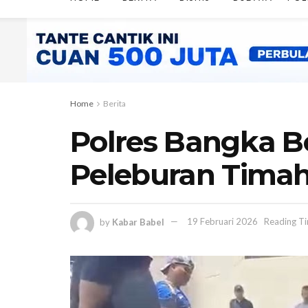
Home
Berita
Polres Bangka B
Peleburan Timah 
by
Kabar Babel
19 Februari 2026
Reading Ti