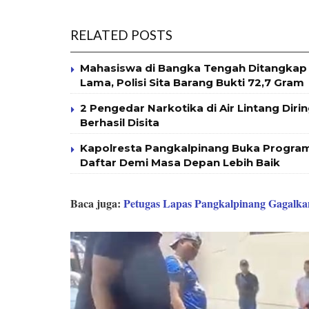
RELATED POSTS
Mahasiswa di Bangka Tengah Ditangkap 
Lama, Polisi Sita Barang Bukti 72,7 Gram
2 Pengedar Narkotika di Air Lintang Diri
Berhasil Disita
Kapolresta Pangkalpinang Buka Program
Daftar Demi Masa Depan Lebih Baik
Baca juga:
Petugas Lapas Pangkalpinang Gagalka