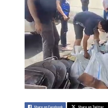
Share on Facebook
Share on Twitter