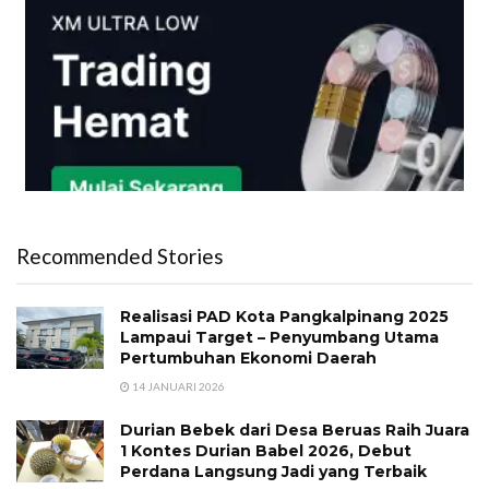
Recommended Stories
Realisasi PAD Kota Pangkalpinang 2025
Lampaui Target – Penyumbang Utama
Pertumbuhan Ekonomi Daerah
14 JANUARI 2026
Durian Bebek dari Desa Beruas Raih Juara
1 Kontes Durian Babel 2026, Debut
Perdana Langsung Jadi yang Terbaik