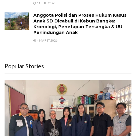
11 JULI 2026
Anggota Polisi dan Proses Hukum Kasus
Anak SD Dicabuli di Kebun Bangka:
Kronologi, Penetapan Tersangka & UU
Perlindungan Anak
4 MARET 2026
Popular Stories