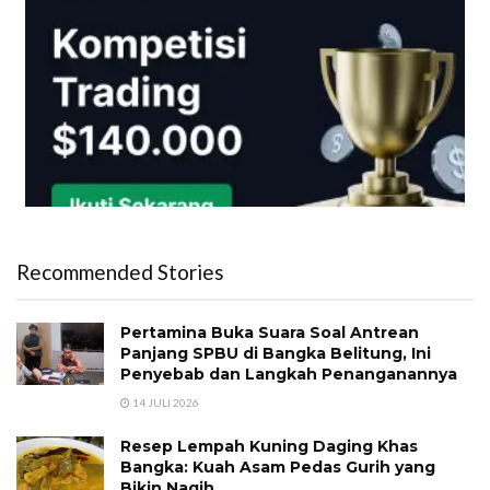
Recommended Stories
Pertamina Buka Suara Soal Antrean
Panjang SPBU di Bangka Belitung, Ini
Penyebab dan Langkah Penanganannya
14 JULI 2026
Resep Lempah Kuning Daging Khas
Bangka: Kuah Asam Pedas Gurih yang
Bikin Nagih