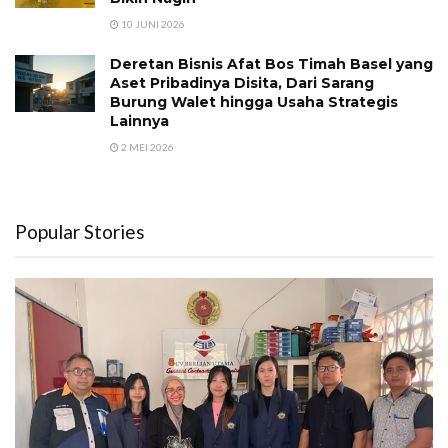
10 JUNI 2026
Deretan Bisnis Afat Bos Timah Basel yang
Aset Pribadinya Disita, Dari Sarang
Burung Walet hingga Usaha Strategis
Lainnya
2 MEI 2026
Popular Stories