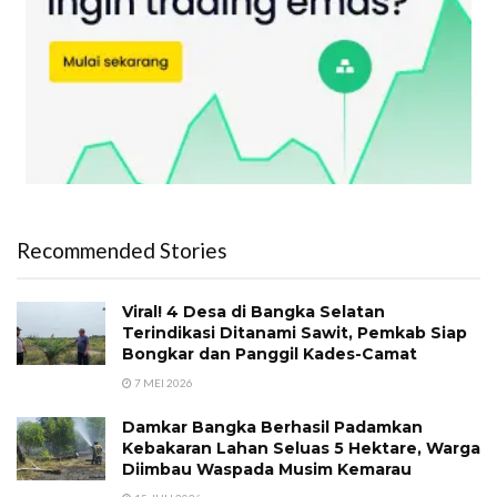
Recommended Stories
Viral! 4 Desa di Bangka Selatan
Terindikasi Ditanami Sawit, Pemkab Siap
Bongkar dan Panggil Kades-Camat
7 MEI 2026
Damkar Bangka Berhasil Padamkan
Kebakaran Lahan Seluas 5 Hektare, Warga
Diimbau Waspada Musim Kemarau