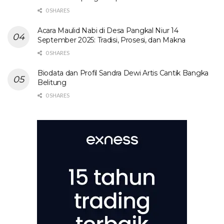
0 SHARES
Acara Maulid Nabi di Desa Pangkal Niur 14
September 2025: Tradisi, Prosesi, dan Makna
0 SHARES
Biodata dan Profil Sandra Dewi Artis Cantik Bangka
Belitung
0 SHARES