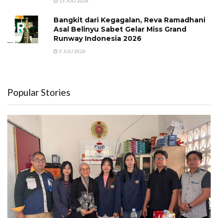
15 JULI 2026
Bangkit dari Kegagalan, Reva Ramadhani
Asal Belinyu Sabet Gelar Miss Grand
Runway Indonesia 2026
3 JULI 2026
Popular Stories