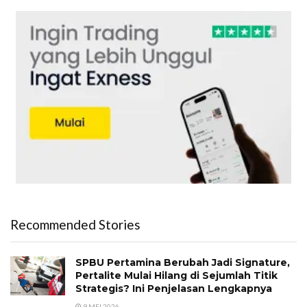
Recommended Stories
SPBU Pertamina Berubah Jadi Signature,
Pertalite Mulai Hilang di Sejumlah Titik
Strategis? Ini Penjelasan Lengkapnya
9 MEI 2026