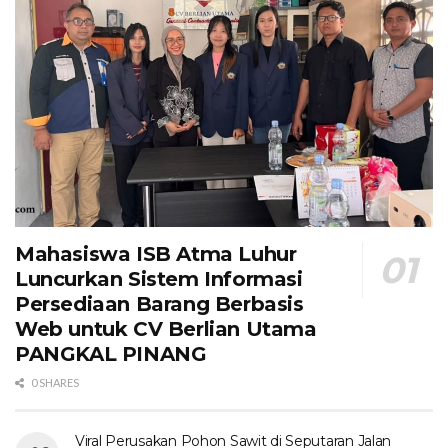
Mahasiswa ISB Atma Luhur
Luncurkan Sistem Informasi
Persediaan Barang Berbasis
Web untuk CV Berlian Utama​
PANGKAL PINANG
0 SHARES
Viral Perusakan Pohon Sawit di Seputaran Jalan