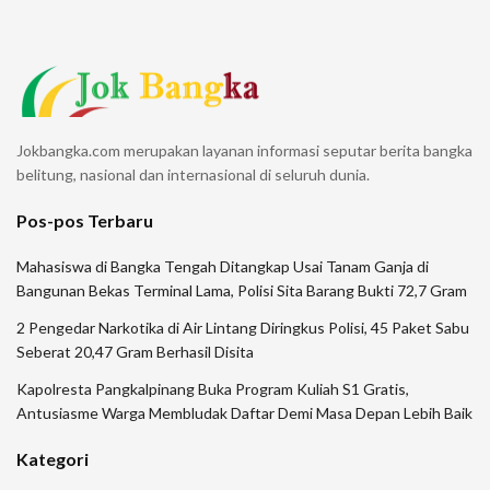
Jokbangka.com merupakan layanan informasi seputar berita bangka
belitung, nasional dan internasional di seluruh dunia.
Pos-pos Terbaru
Mahasiswa di Bangka Tengah Ditangkap Usai Tanam Ganja di
Bangunan Bekas Terminal Lama, Polisi Sita Barang Bukti 72,7 Gram
2 Pengedar Narkotika di Air Lintang Diringkus Polisi, 45 Paket Sabu
Seberat 20,47 Gram Berhasil Disita
Kapolresta Pangkalpinang Buka Program Kuliah S1 Gratis,
Antusiasme Warga Membludak Daftar Demi Masa Depan Lebih Baik
Kategori