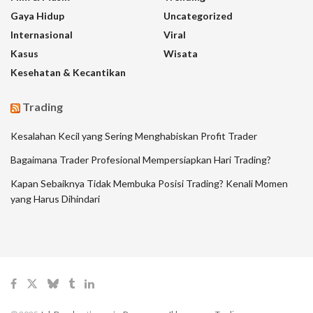
Gaya Hidup
Uncategorized
Internasional
Viral
Kasus
Wisata
Kesehatan & Kecantikan
Trading
Kesalahan Kecil yang Sering Menghabiskan Profit Trader
Bagaimana Trader Profesional Mempersiapkan Hari Trading?
Kapan Sebaiknya Tidak Membuka Posisi Trading? Kenali Momen
yang Harus Dihindari