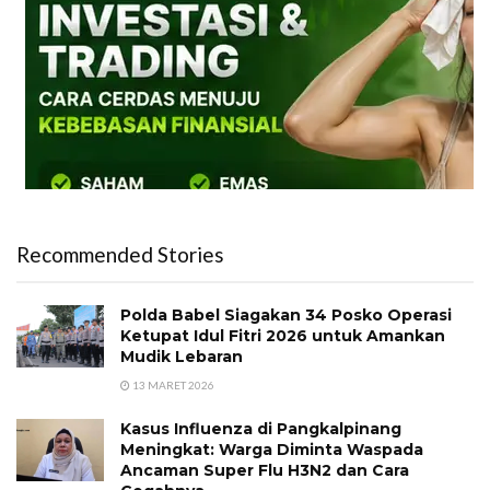
Recommended Stories
Polda Babel Siagakan 34 Posko Operasi
Ketupat Idul Fitri 2026 untuk Amankan
Mudik Lebaran
13 MARET 2026
Kasus Influenza di Pangkalpinang
Meningkat: Warga Diminta Waspada
Ancaman Super Flu H3N2 dan Cara