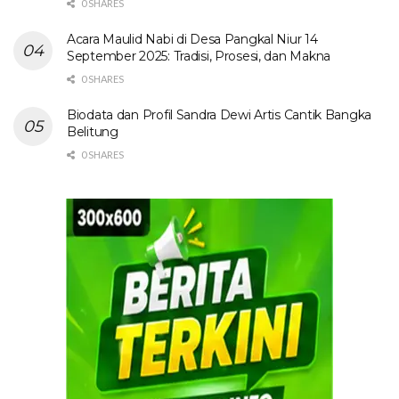
0 SHARES
Acara Maulid Nabi di Desa Pangkal Niur 14
September 2025: Tradisi, Prosesi, dan Makna
0 SHARES
Biodata dan Profil Sandra Dewi Artis Cantik Bangka
Belitung
0 SHARES