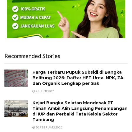
Recommended Stories
Harga Terbaru Pupuk Subsidi di Bangka
Belitung 2026: Daftar HET Urea, NPK, ZA,
dan Organik Lengkap per Sak
25 JUNI 2026
Kejari Bangka Selatan Mendesak PT
Timah Ambil Alih Langsung Penambangan
di IUP dan Perbaiki Tata Kelola Sektor
Tambang
20 FEBRUARI 2026