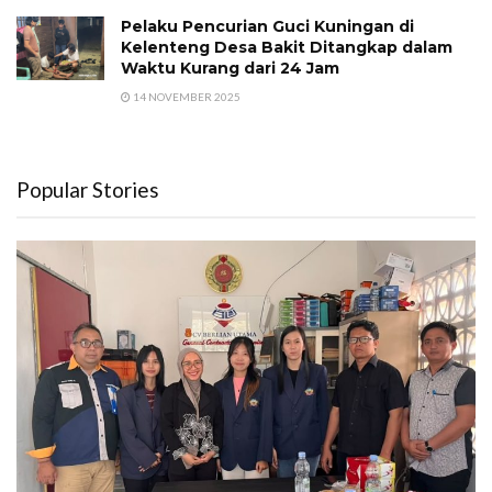
Pelaku Pencurian Guci Kuningan di
Kelenteng Desa Bakit Ditangkap dalam
Waktu Kurang dari 24 Jam
14 NOVEMBER 2025
Popular Stories