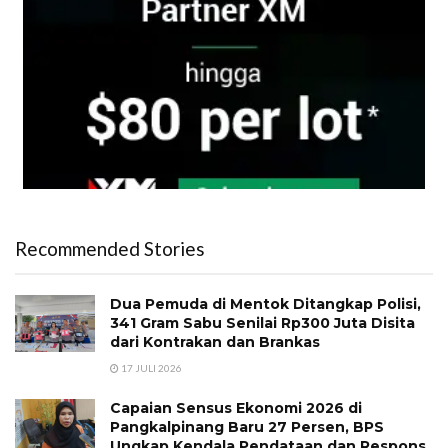
Recommended Stories
Dua Pemuda di Mentok Ditangkap Polisi,
341 Gram Sabu Senilai Rp300 Juta Disita
dari Kontrakan dan Brankas
17 JULI 2026
Capaian Sensus Ekonomi 2026 di
Pangkalpinang Baru 27 Persen, BPS
Ungkap Kendala Pendataan dan Respons