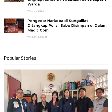
Warga
1 JULI 2026
Pengedar Narkoba di Sungailiat
Ditangkap Polisi, Sabu Disimpan di Dalam
Magic Com
1 MARET 2026
Popular Stories