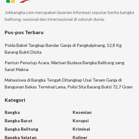
Jokbangka.com merupakan layanan informasi seputar berita bangka
belitung, nasional dan internasional di seluruh dunia.
Pos-pos Terbaru
Polda Babel Tangkap Bandar Ganja di Pangkalpinang, 12,8 Kg
Barang Bukti Disita
Pantun Penutup Acara, Warisan Budaya Bangka Belitung yang
Sarat Makna
Mahasiswa di Bangka Tengah Ditangkap Usai Tanam Ganja di
Bangunan Bekas Terminal Lama, Polisi Sita Barang Bukti 72,7 Gram
Kategori
Bangka
Kesenian
Bangka Barat
Korupsi
Bangka Belitung
Kriminal
Bangka Selatan
Kuliner