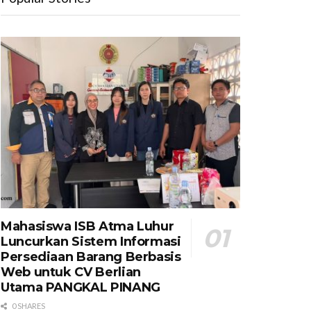
Mahasiswa ISB Atma Luhur
Luncurkan Sistem Informasi
Persediaan Barang Berbasis
Web untuk CV Berlian
Utama​ PANGKAL PINANG
0 SHARES