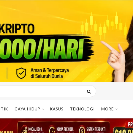
ITIK
GAYA HIDUP
KASUS
TEKNOLOGI
MORE