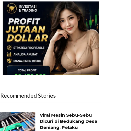
Recommended Stories
Viral Mesin Sebu-Sebu
Dicuri di Bedukang Desa
Deniang, Pelaku