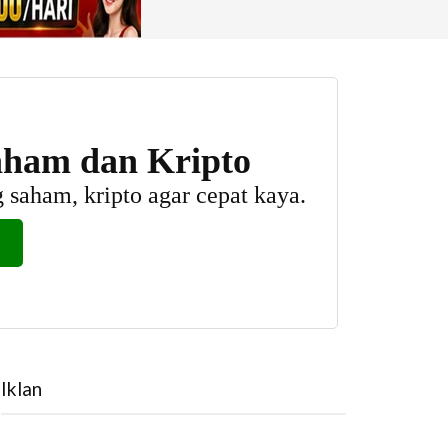
Iklan