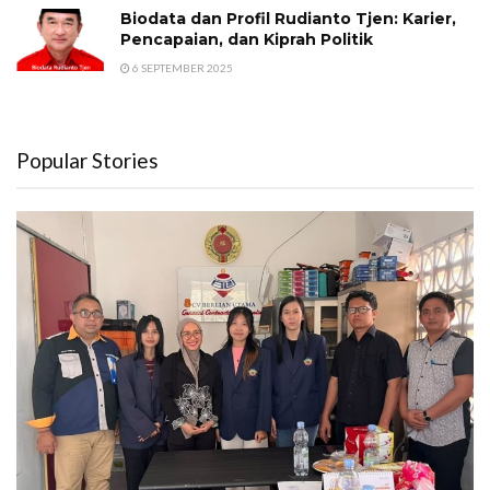
Biodata dan Profil Rudianto Tjen: Karier,
Pencapaian, dan Kiprah Politik
6 SEPTEMBER 2025
Popular Stories