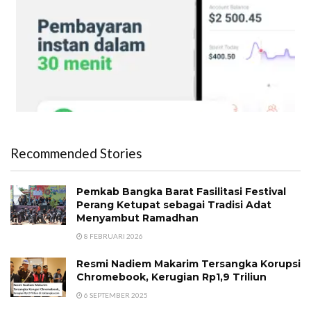
Recommended Stories
Pemkab Bangka Barat Fasilitasi Festival
Perang Ketupat sebagai Tradisi Adat
Menyambut Ramadhan
8 FEBRUARI 2026
Resmi Nadiem Makarim Tersangka Korupsi
Chromebook, Kerugian Rp1,9 Triliun
6 SEPTEMBER 2025