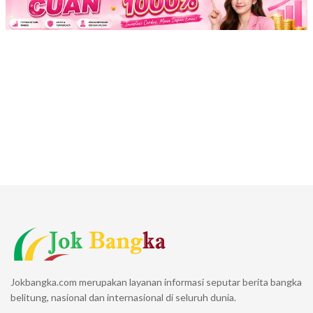
Jokbangka.com merupakan layanan informasi seputar berita bangka
belitung, nasional dan internasional di seluruh dunia.