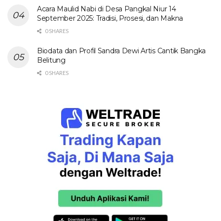
Acara Maulid Nabi di Desa Pangkal Niur 14
September 2025: Tradisi, Prosesi, dan Makna
0 SHARES
Biodata dan Profil Sandra Dewi Artis Cantik Bangka
Belitung
0 SHARES