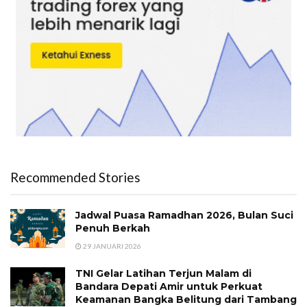
Recommended Stories
Jadwal Puasa Ramadhan 2026, Bulan Suci
Penuh Berkah
29 JANUARI 2026
TNI Gelar Latihan Terjun Malam di
Bandara Depati Amir untuk Perkuat
Keamanan Bangka Belitung dari Tambang