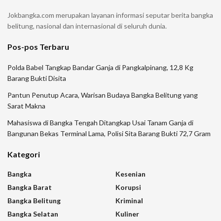
Jokbangka.com merupakan layanan informasi seputar berita bangka
belitung, nasional dan internasional di seluruh dunia.
Pos-pos Terbaru
Polda Babel Tangkap Bandar Ganja di Pangkalpinang, 12,8 Kg
Barang Bukti Disita
Pantun Penutup Acara, Warisan Budaya Bangka Belitung yang
Sarat Makna
Mahasiswa di Bangka Tengah Ditangkap Usai Tanam Ganja di
Bangunan Bekas Terminal Lama, Polisi Sita Barang Bukti 72,7 Gram
Kategori
Bangka
Kesenian
Bangka Barat
Korupsi
Bangka Belitung
Kriminal
Bangka Selatan
Kuliner