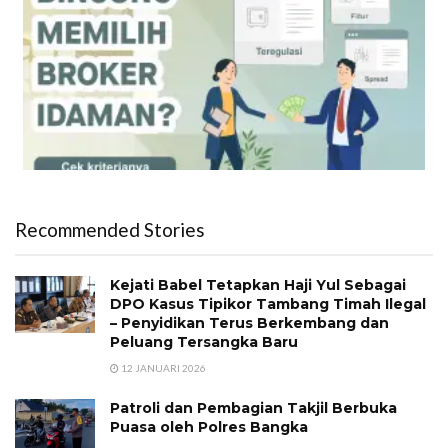
Recommended Stories
Kejati Babel Tetapkan Haji Yul Sebagai
DPO Kasus Tipikor Tambang Timah Ilegal
– Penyidikan Terus Berkembang dan
Peluang Tersangka Baru
12 JANUARI 2026
Patroli dan Pembagian Takjil Berbuka
Puasa oleh Polres Bangka