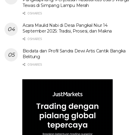
Tewas di Simpang Lampu Merah
0 SHARES
Acara Maulid Nabi di Desa Pangkal Niur 14
September 2025: Tradisi, Prosesi, dan Makna
0 SHARES
Biodata dan Profil Sandra Dewi Artis Cantik Bangka
Belitung
0 SHARES