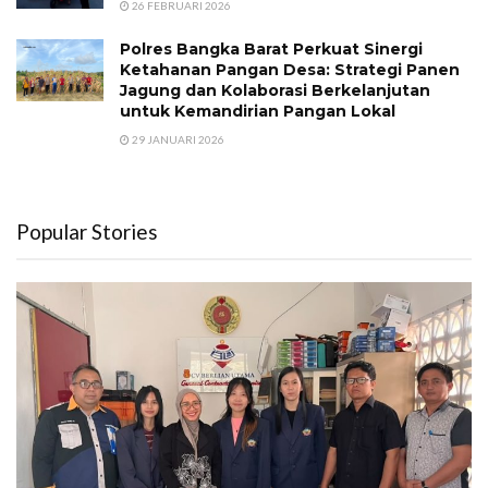
26 FEBRUARI 2026
Polres Bangka Barat Perkuat Sinergi
Ketahanan Pangan Desa: Strategi Panen
Jagung dan Kolaborasi Berkelanjutan
untuk Kemandirian Pangan Lokal
29 JANUARI 2026
Popular Stories