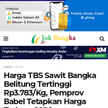
Home
Berita
Harga TBS Sawit Bangka
Belitung Tertinggi
Rp3.783/Kg, Pemprov
Babel Tetapkan Harga