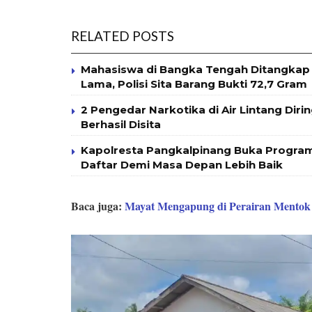
RELATED POSTS
Mahasiswa di Bangka Tengah Ditangkap 
Lama, Polisi Sita Barang Bukti 72,7 Gram
2 Pengedar Narkotika di Air Lintang Diri
Berhasil Disita
Kapolresta Pangkalpinang Buka Program
Daftar Demi Masa Depan Lebih Baik
Baca juga:
Mayat Mengapung di Perairan Mentok