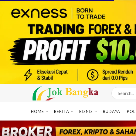
HOME
BERITA
BISNIS
BUDAYA
POL