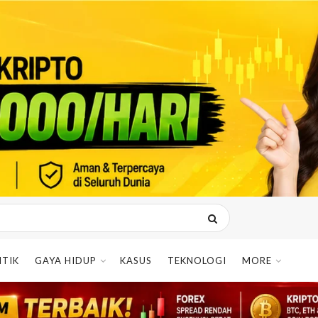
ITIK
GAYA HIDUP
KASUS
TEKNOLOGI
MORE