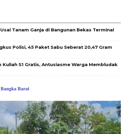
Usai Tanam Ganja di Bangunan Bekas Terminal
ngkus Polisi, 45 Paket Sabu Seberat 20,47 Gram
 Kuliah S1 Gratis, Antusiasme Warga Membludak
 Bangka Barat