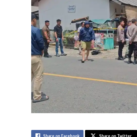
Share on Facebook
Share on Twitter