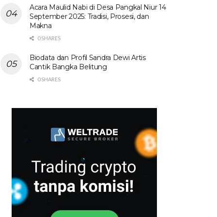
Acara Maulid Nabi di Desa Pangkal Niur 14
September 2025: Tradisi, Prosesi, dan
Makna
0 SHARES
Biodata dan Profil Sandra Dewi Artis
Cantik Bangka Belitung
0 SHARES