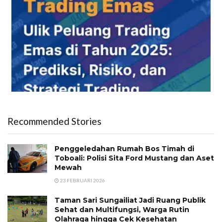
Recommended Stories
Penggeledahan Rumah Bos Timah di
Toboali: Polisi Sita Ford Mustang dan Aset
Mewah
23 FEBRUARI 2026
Taman Sari Sungailiat Jadi Ruang Publik
Sehat dan Multifungsi, Warga Rutin
Olahraga hingga Cek Kesehatan