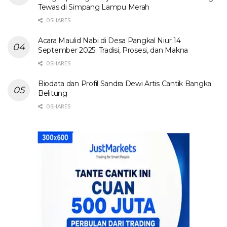
Tewas di Simpang Lampu Merah
0 SHARES
Acara Maulid Nabi di Desa Pangkal Niur 14
September 2025: Tradisi, Prosesi, dan Makna
0 SHARES
Biodata dan Profil Sandra Dewi Artis Cantik Bangka
Belitung
0 SHARES