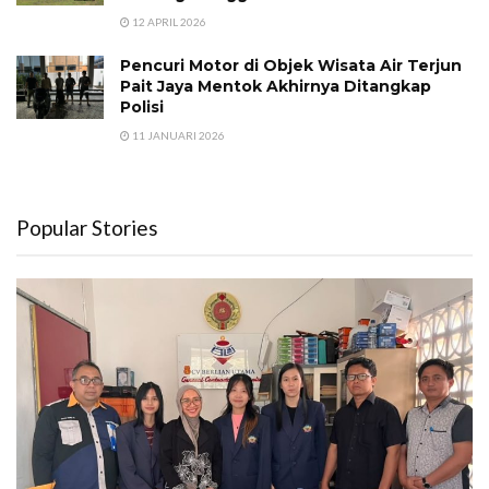
12 APRIL 2026
Pencuri Motor di Objek Wisata Air Terjun
Pait Jaya Mentok Akhirnya Ditangkap
Polisi
11 JANUARI 2026
Popular Stories