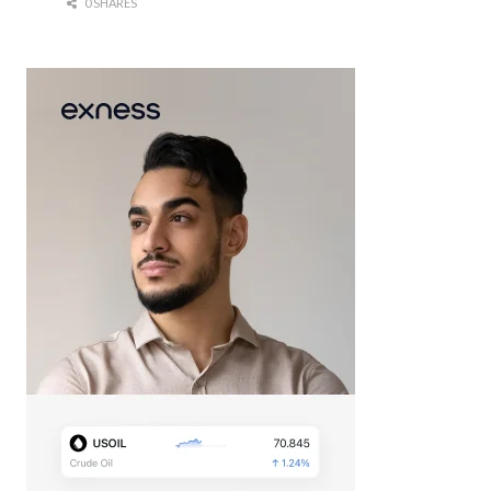
0 SHARES