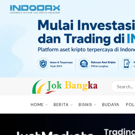
HOME
BERITA
BISNIS
BUDAYA
POL