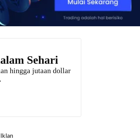
Iklan