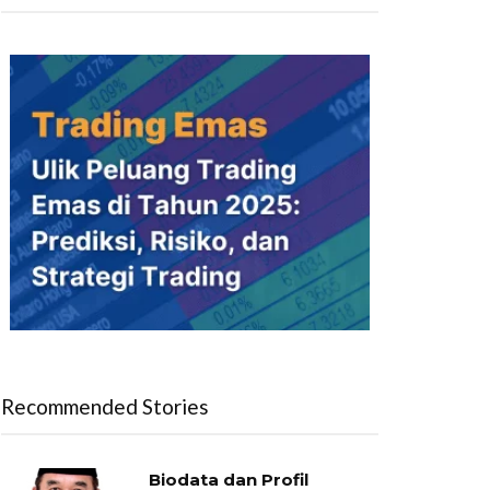
Recommended Stories
Biodata dan Profil