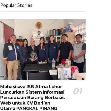
Popular Stories
Mahasiswa ISB Atma Luhur
Luncurkan Sistem Informasi
Persediaan Barang Berbasis
Web untuk CV Berlian
Utama​ PANGKAL PINANG