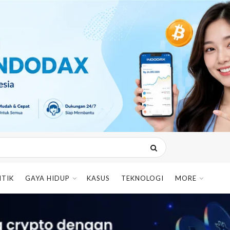
ITIK
GAYA HIDUP
KASUS
TEKNOLOGI
MORE