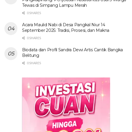
Tewas di Simpang Lampu Merah
0 SHARES
Acara Maulid Nabi di Desa Pangkal Niur 14
September 2025: Tradisi, Prosesi, dan Makna
0 SHARES
Biodata dan Profil Sandra Dewi Artis Cantik Bangka
Belitung
0 SHARES