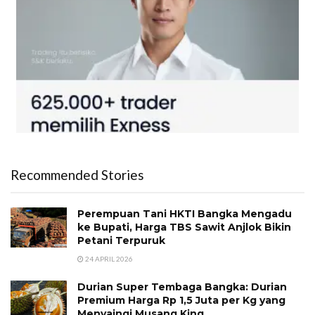
Recommended Stories
Perempuan Tani HKTI Bangka Mengadu
ke Bupati, Harga TBS Sawit Anjlok Bikin
Petani Terpuruk
24 APRIL 2026
Durian Super Tembaga Bangka: Durian
Premium Harga Rp 1,5 Juta per Kg yang
Menyaingi Musang King