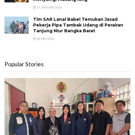
17 JANUARI 2026
Tim SAR Lanal Babel Temukan Jasad
Pekerja Pipa Tambak Udang di Perairan
Tanjung Niur Bangka Barat
18 MEI 2026
Popular Stories