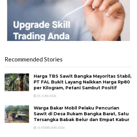
Recommended Stories
Harga TBS Sawit Bangka Mayoritas Stabil,
PT FAL Bukit Layang Naikkan Harga Rp80
per Kilogram, Petani Sambut Positif
25 JUNI 2026
Warga Bakar Mobil Pelaku Pencurian
Sawit di Desa Rukam Bangka Barat, Satu
Tersangka Babak Belur dan Empat Kabur
15 FEBRUARI 2026