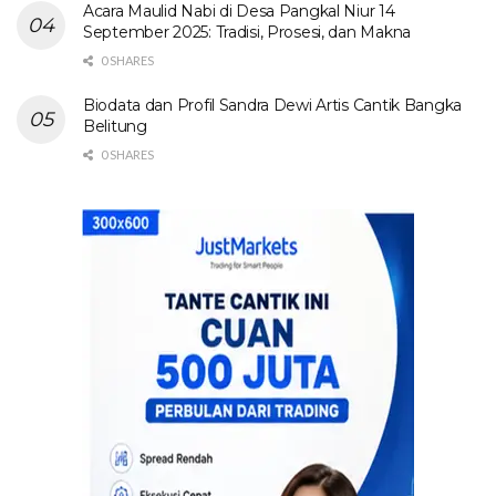
Acara Maulid Nabi di Desa Pangkal Niur 14
September 2025: Tradisi, Prosesi, dan Makna
0 SHARES
Biodata dan Profil Sandra Dewi Artis Cantik Bangka
Belitung
0 SHARES