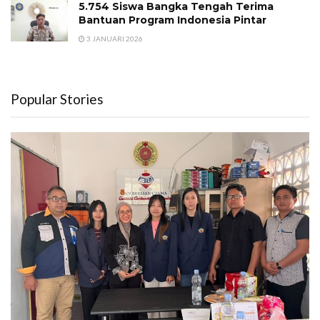
5.754 Siswa Bangka Tengah Terima
Bantuan Program Indonesia Pintar
3 JANUARI 2026
Popular Stories