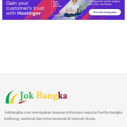
Jokbangka.com merupakan layanan informasi seputar berita bangka
belitung, nasional dan internasional di seluruh dunia.