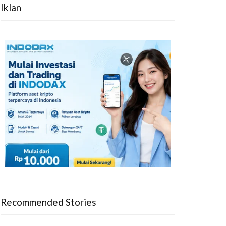
Iklan
Recommended Stories