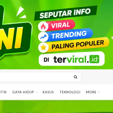
ITIK
GAYA HIDUP
KASUS
TEKNOLOGI
MORE