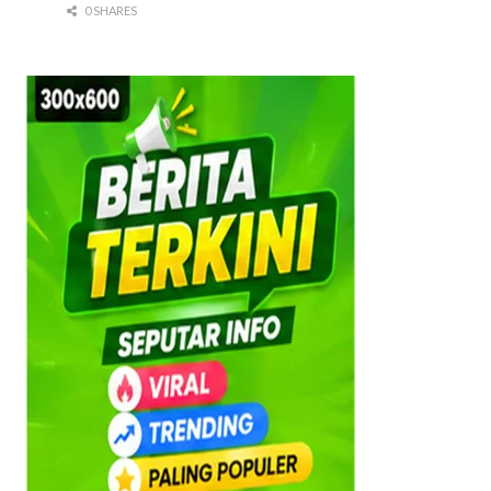
0 SHARES