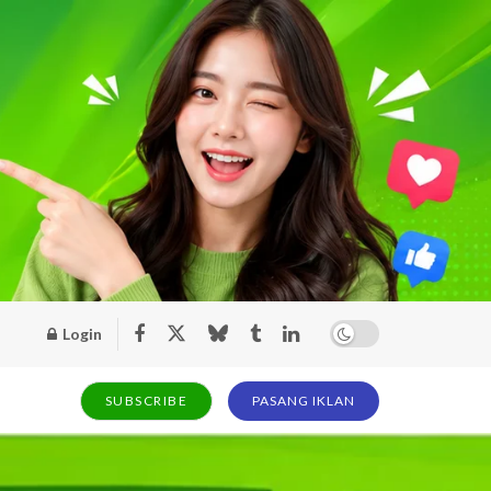
Login
SUBSCRIBE
PASANG IKLAN